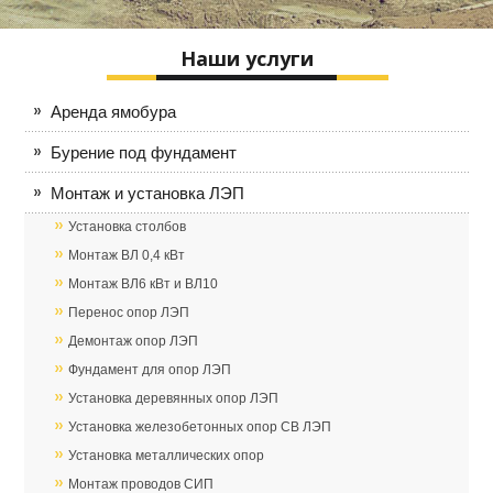
Наши услуги
Аренда ямобура
Бурение под фундамент
Монтаж и установка ЛЭП
Установка столбов
Монтаж ВЛ 0,4 кВт
Монтаж ВЛ6 кВт и ВЛ10
Перенос опор ЛЭП
Демонтаж опор ЛЭП
Фундамент для опор ЛЭП
Установка деревянных опор ЛЭП
Установка железобетонных опор CВ ЛЭП
Установка металлических опор
Монтаж проводов СИП