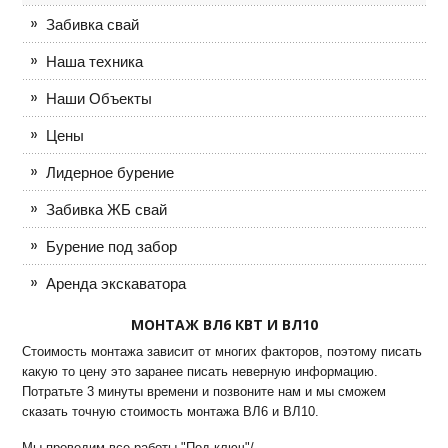
Забивка свай
Наша техника
Наши Объекты
Цены
Лидерное бурение
Забивка ЖБ свай
Бурение под забор
Аренда экскаватора
МОНТАЖ ВЛ6 КВТ И ВЛ10
Стоимость монтажа зависит от многих факторов, поэтому писать
какую то цену это заранее писать неверную информацию.
Потратьте 3 минуты времени и позвоните нам и мы сможем
сказать точную стоимость монтажа ВЛ6 и ВЛ10.
Мы проводим все работы "Под ключ"/