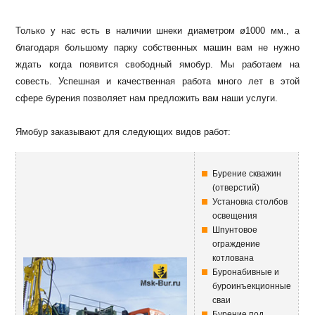
Только у нас есть в наличии шнеки диаметром ø1000 мм., а
благодаря большому парку собственных машин вам не нужно
ждать когда появится свободный ямобур. Мы работаем на
совесть. Успешная и качественная работа много лет в этой
сфере бурения позволяет нам предложить вам наши услуги.
Ямобур заказывают для следующих видов работ:
Бурение скважин
(отверстий)
Установка столбов
освещения
Шпунтовое
ограждение
котлована
Буронабивные и
буроинъекционные
сваи
Бурение под