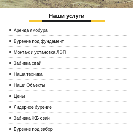
Наши услуги
Аренда ямобура
Бурение под фундамент
Монтаж и установка ЛЭП
Забивка свай
Наша техника
Наши Объекты
Цены
Лидерное бурение
Забивка ЖБ свай
Бурение под забор