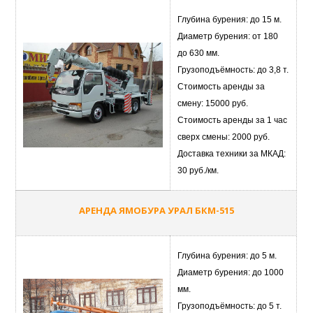
Глубина бурения: до 15 м.
Диаметр бурения: от 180
до 630 мм.
Грузоподъёмность: до 3,8 т.
Стоимость аренды за
смену: 15000 руб.
Стоимость аренды за 1 час
сверх смены: 2000 руб.
Доставка техники за МКАД:
30 руб./км.
АРЕНДА ЯМОБУРА УРАЛ БКМ-515
Глубина бурения: до 5 м.
Диаметр бурения: до 1000
мм.
Грузоподъёмность: до 5 т.