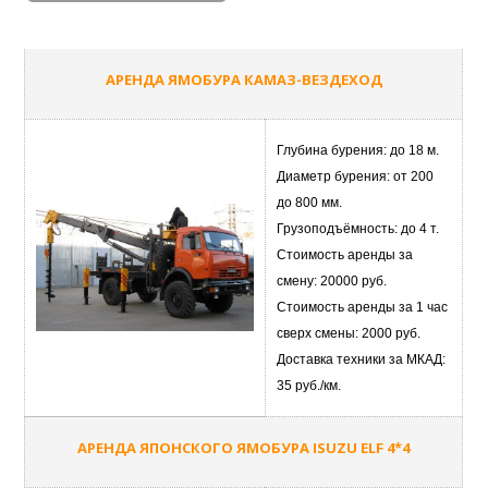
АРЕНДА ЯМОБУРА КАМАЗ-ВЕЗДЕХОД
Глубина бурения: до 18 м.
Диаметр бурения: от 200
до 800 мм.
Грузоподъёмность: до 4 т.
Стоимость аренды за
смену: 20000 руб.
Стоимость аренды за 1 час
сверх смены: 2000 руб.
Доставка техники за МКАД:
35 руб./км.
АРЕНДА ЯПОНСКОГО ЯМОБУРА ISUZU ELF 4*4