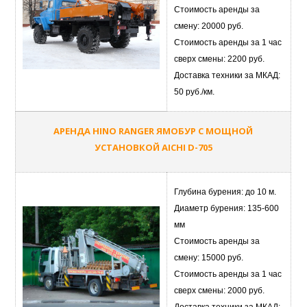
Стоимость аренды за
смену: 20000 руб.
Стоимость аренды за 1 час
сверх смены: 2200 руб.
Доставка техники за МКАД:
50 руб./км.
АРЕНДА HINO RANGER ЯМОБУР С МОЩНОЙ
УСТАНОВКОЙ AICHI D-705
Глубина бурения: до 10 м.
Диаметр бурения: 135-600
мм
Стоимость аренды за
смену: 15000 руб.
Стоимость аренды за 1 час
сверх смены: 2000 руб.