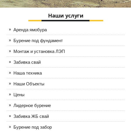
Наши услуги
Аренда ямобура
Бурение под фундамент
Монтаж и установка ЛЭП
Забивка свай
Наша техника
Наши Объекты
Цены
Лидерное бурение
Забивка ЖБ свай
Бурение под забор