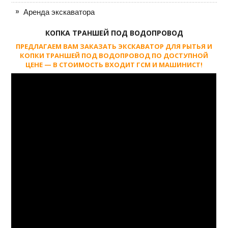
Аренда экскаватора
КОПКА ТРАНШЕЙ ПОД ВОДОПРОВОД
ПРЕДЛАГАЕМ ВАМ ЗАКАЗАТЬ ЭКСКАВАТОР ДЛЯ РЫТЬЯ И
КОПКИ ТРАНШЕЙ ПОД ВОДОПРОВОД ПО ДОСТУПНОЙ
ЦЕНЕ — В СТОИМОСТЬ ВХОДИТ ГСМ И МАШИНИСТ!